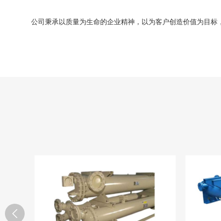
公司秉承以质量为生命的企业精神，以为客户创造价值为目标，