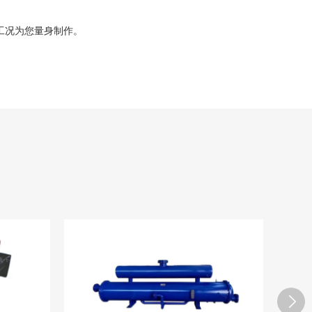
工况为您量身制作。