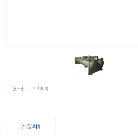
油冷却器
上一个
产品详情