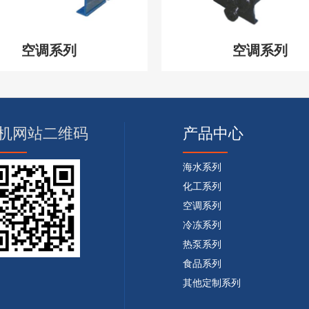
空调系列
空调系列
机网站二维码
产品中心
海水系列
化工系列
空调系列
冷冻系列
热泵系列
食品系列
其他定制系列