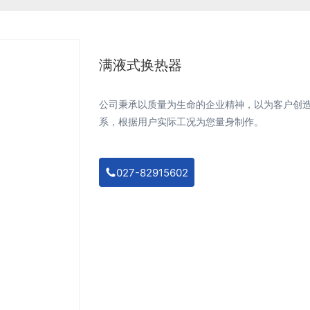
满液式换热器
公司秉承以质量为生命的企业精神，以为客户创
系，根据用户实际工况为您量身制作。
027-82915602