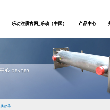
乐动注册官网_乐动（中国）
产品中心
式换热器