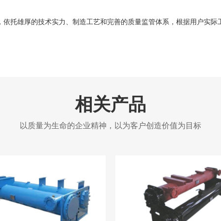
依托雄厚的技术实力、制造工艺和完善的质量监管体系，根据用户实际
相关产品
以质量为生命的企业精神，以为客户创造价值为目标