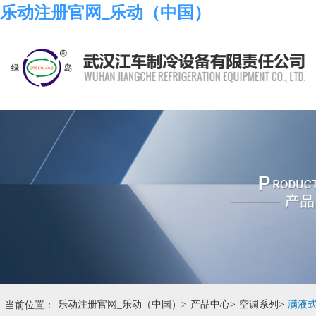
乐动注册官网_乐动（中国）
当前位置：
乐动注册官网_乐动（中国）
>
产品中心
>
空调系列
>
满液