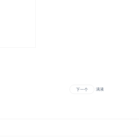
满液
下一个