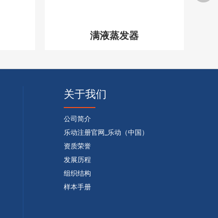
满液蒸发器
关于我们
公司简介
乐动注册官网_乐动（中国）
资质荣誉
发展历程
组织结构
样本手册